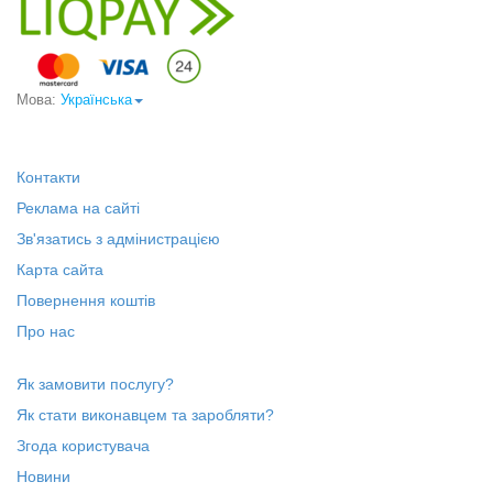
Мова:
Українська
Контакти
Реклама на сайті
Зв'язатись з адмінистрацією
Карта сайта
Повернення коштів
Про нас
Як замовити послугу?
Як стати виконавцем та заробляти?
Згода користувача
Новини