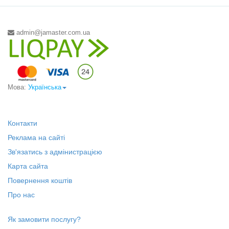
admin@jamaster.com.ua
Мова:
Українська
Контакти
Реклама на сайті
Зв'язатись з адмінистрацією
Карта сайта
Повернення коштів
Про нас
Як замовити послугу?