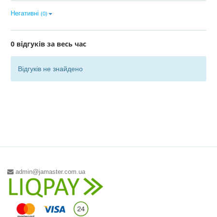
Негативні
(0)
0 відгуків за весь час
Відгуків не знайдено
admin@jamaster.com.ua