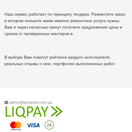
Наш сервис работает по принципу тендера. Разместите заказ
в котором опишите какие именно ремонтные услуги нужны
Вам и через несколько минут получите предложения цены и
сроков от проверенных мастеров в.
В выборе Вам помогут рейтинги каждого исполнителя,
реальных отзывы о нем, портфолио выполненных работ.
admin@jamaster.com.ua