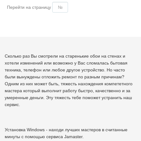
Перейти на страницу
Сколько раз Вы смотрели на старенькие обои на стенах и
хотели изменений или возможно у Вас сломалась бытовая
техника, телефон или любое другое устройство. Но часто
были вынуждены отложить ремонт по разным причинам?
Одним из них может быть, тяжесть нахождения компететного
мастера который выполнит работу быстро, качественно и за
умеренные деньги. Эту тяжесть тебе поможет устранить наш
сервис.
Установка Windows - находи лучших мастеров в считанные
минуты с помощью сервиса Jamaster.