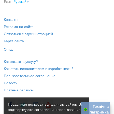
Язык:
Русский
Контакти
Реклама на сайте
Связаться с администрацией
Карта сайта
О нас
Как заказать услугу?
Как стать исполнителем и зарабатывать?
Пользовательское соглашение
Новости
Платные сервисы
Продолжая пользоваться данным сайтом Вы
Технічна
подтверждаете согласие на использование
підтримка