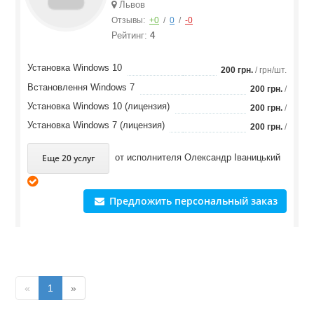
Львов
Отзывы:
+0
/
0
/
-0
Рейтинг:
4
Установка Windows 10
200 грн.
/ грн/шт.
Встановлення Windows 7
200 грн.
/
Установка Windows 10 (лицензия)
200 грн.
/
Установка Windows 7 (лицензия)
200 грн.
/
Еще 20 услуг
от исполнителя
Олександр Іваницький
Предложить персональный заказ
«
1
»