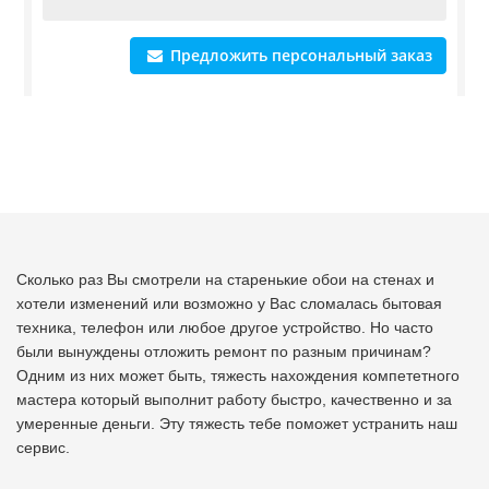
Предложить персональный заказ
Сколько раз Вы смотрели на старенькие обои на стенах и
хотели изменений или возможно у Вас сломалась бытовая
техника, телефон или любое другое устройство. Но часто
были вынуждены отложить ремонт по разным причинам?
Одним из них может быть, тяжесть нахождения компететного
мастера который выполнит работу быстро, качественно и за
умеренные деньги. Эту тяжесть тебе поможет устранить наш
сервис.