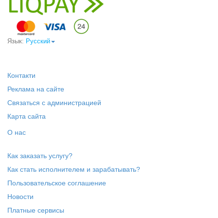
Язык:
Русский
Контакти
Реклама на сайте
Связаться с администрацией
Карта сайта
О нас
Как заказать услугу?
Как стать исполнителем и зарабатывать?
Пользовательское соглашение
Новости
Платные сервисы