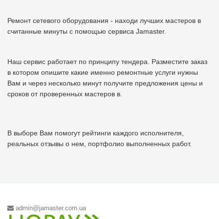
Ремонт сетевого оборудования - находи лучших мастеров в
считанные минуты с помощью сервиса Jamaster.
Наш сервис работает по принципу тендера. Разместите заказ
в котором опишите какие именно ремонтные услуги нужны
Вам и через несколько минут получите предложения цены и
сроков от проверенных мастеров в.
В выборе Вам помогут рейтинги каждого исполнителя,
реальных отзывы о нем, портфолио выполненных работ.
admin@jamaster.com.ua