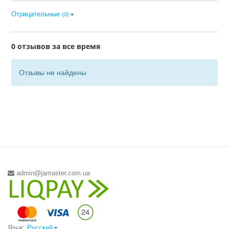
Отрицательные
(0)
0 отзывов за все время
Отзывы не найдены
admin@jamaster.com.ua
Язык:
Русский