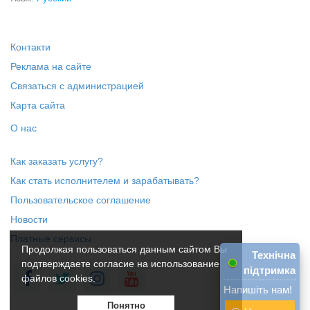
Контакти
Реклама на сайте
Связаться с администрацией
Карта сайта
О нас
Как заказать услугу?
Как стать исполнителем и зарабатывать?
Пользовательское соглашение
Новости
Платные сервисы
Продолжая пользоваться данным сайтом Вы
Технічна
подтверждаете согласие на использование
підтримка
файлов cookies.
Напишіть нам!
Понятно