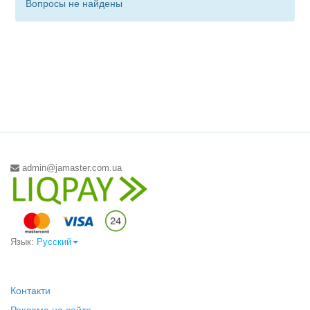
Вопросы не найдены
admin@jamaster.com.ua
Язык:
Русский
Контакти
Реклама на сайте